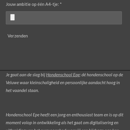
Jouw ambitie op één A4-tje: *
Verzenden
Je gaat aan de slag bij
Hondenschool Epe
: dé hondenschool op de
Veluwe waar kleinschaligheid en persoonlijke aandacht hoog in
het vaandel staan.
Hondenschool Epe heeft een jong en enthousiast team en is op dit
moment volop in ontwikkeling als het gaat om digitalisering en