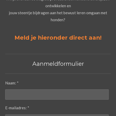
ontwikkelen en
jouw steentje bijdragen aan het bewust leren omgaan met
honden?
Meld je hieronder direct aan!
Aanmeldformulier
Naam: *
E-mailadres: *