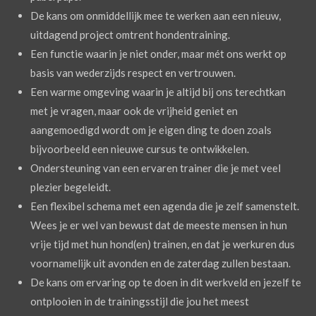
De kans om onmiddellijk mee te werken aan een nieuw,
uitdagend project omtrent hondentraining.
Een functie waarin je niet onder, maar mét ons werkt op
basis van wederzijds respect en vertrouwen.
Een warme omgeving waarin je altijd bij ons terechtkan
met je vragen, maar ook de vrijheid geniet en
aangemoedigd wordt om je eigen ding te doen zoals
bijvoorbeeld een nieuwe cursus te ontwikkelen.
Ondersteuning van een ervaren trainer die je met veel
plezier begeleidt.
Een flexibel schema met een agenda die je zelf samenstelt.
Wees je er wel van bewust dat de meeste mensen in hun
vrije tijd met hun hond(en) trainen, en dat je werkuren dus
voornamelijk uit avonden en de zaterdag zullen bestaan.
De kans om ervaring op te doen in dit werkveld en jezelf te
ontplooien in de trainingsstijl die jou het meest